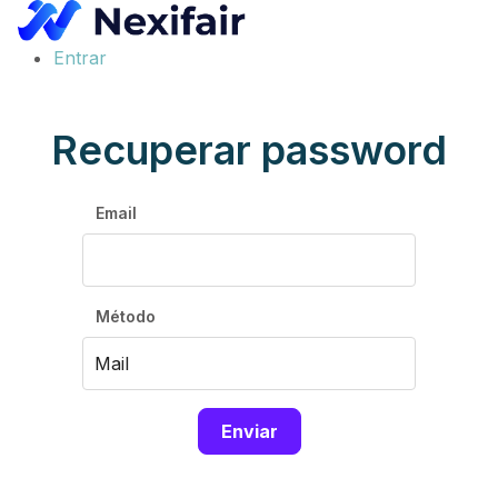
Entrar
Recuperar password
Email
Método
Enviar